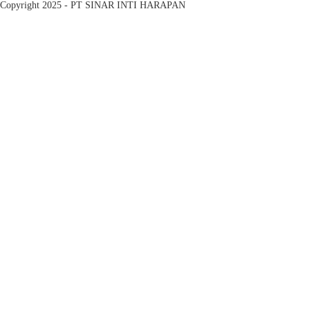
Copyright 2025 - PT SINAR INTI HARAPAN